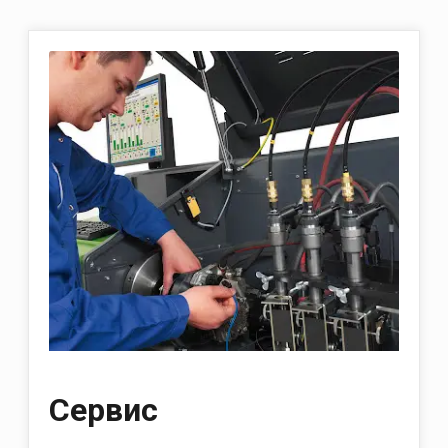
Сервис