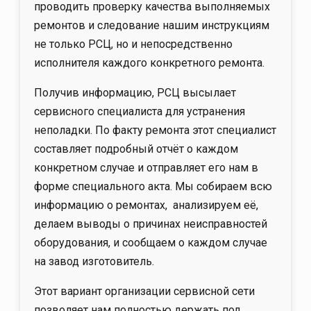
проводить проверку качества выполняемых
ремонтов и следование нашим инструкциям
не только РСЦ, но и непосредственно
исполнителя каждого конкретного ремонта.
Получив информацию, РСЦ высылает
сервисного специалиста для устранения
неполадки. По факту ремонта этот специалист
составляет подробный отчёт о каждом
конкретном случае и отправляет его нам в
форме специального акта. Мы собираем всю
информацию о ремонтах, анализируем её,
делаем выводы о причинах неисправностей
оборудования, и сообщаем о каждом случае
на завод изготовитель.
Этот вариант организации сервисной сети
позволяет нам полностью держать под