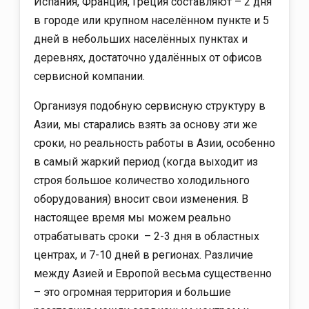
Испания, Франция, Греция составляют – 2 дня
в городе или крупном населённом пункте и 5
дней в небольших населённых пунктах и
деревнях, достаточно удалённых от офисов
сервисной компании.
Организуя подобную сервисную структуру в
Азии, мы старались взять за основу эти же
сроки, но реальность работы в Азии, особенно
в самый жаркий период (когда выходит из
строя большое количество холодильного
оборудования) вносит свои изменения. В
настоящее время мы можем реально
отрабатывать сроки – 2-3 дня в областных
центрах, и 7-10 дней в регионах. Различие
между Азией и Европой весьма существенно
– это огромная территория и большие