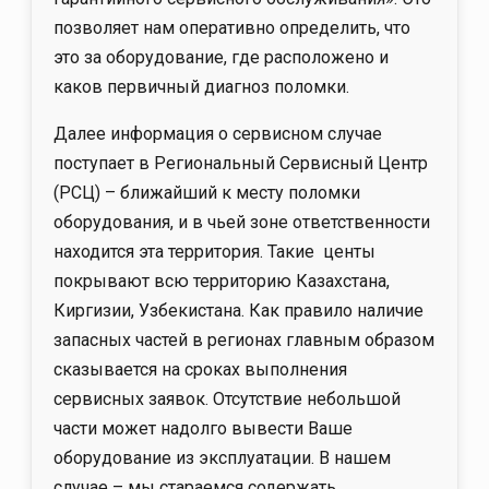
позволяет нам оперативно определить, что
это за оборудование, где расположено и
каков первичный диагноз поломки.
Далее информация о сервисном случае
поступает в Региональный Сервисный Центр
(РСЦ) – ближайший к месту поломки
оборудования, и в чьей зоне ответственности
находится эта территория. Такие центы
покрывают всю территорию Казахстана,
Киргизии, Узбекистана. Как правило наличие
запасных частей в регионах главным образом
сказывается на сроках выполнения
сервисных заявок. Отсутствие небольшой
части может надолго вывести Ваше
оборудование из эксплуатации. В нашем
случае – мы стараемся содержать