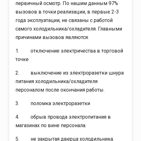
первичный осмотр. По нашим данным 97%
вызовов в точки реализации, в первые 2-3
года эксплуатации, не связаны с работой
самого холодильника/охладителя. Главными
причинами вызовов являются:
1. отключение электричества в торговой
точке
2. выключение из электроразетки шнура
питания холодильника/охладителя
персоналом после окончания работы.
3. поломка электроразетки
4. обрыв провода электропитания в
магазинах по вине персонала.
5. не закрытая дверца холодильника.