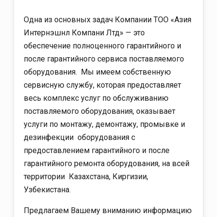
Одна из основных задач Компании ТОО «Азия
Интернэшнл Компани Лтд» — это
обеспечение полноценного гарантийного и
после гарантийного сервиса поставляемого
оборудования. Мы имеем собственную
сервисную службу, которая предоставляет
весь комплекс услуг по обслуживанию
поставляемого оборудования, оказывает
услуги по монтажу, демонтажу, промывке и
дезинфекции оборудования с
предоставлением гарантийного и после
гарантийного ремонта оборудования, на всей
территории Казахстана, Киргизии,
Узбекистана.
Предлагаем Вашему вниманию информацию