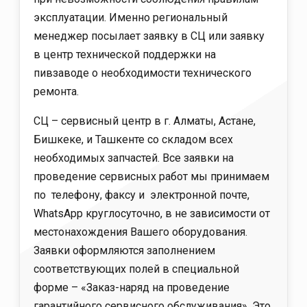
эксплуатации. Именно региональный
менеджер посылает заявку в СЦ или заявку
в центр технической поддержки на
пивзаводе о необходимости технического
ремонта.
СЦ – сервисный центр в г. Алматы, Астане,
Бишкеке, и Ташкенте со складом всех
необходимых запчастей. Все заявки на
проведение сервисных работ мы принимаем
по телефону, факсу и электронной почте,
WhatsApp круглосуточно, в не зависимости от
местонахождения Вашего оборудования.
Заявки оформляются заполнением
соответствующих полей в специальной
форме – «Заказ-наряд на проведение
гарантийного сервисного обслуживания». Это