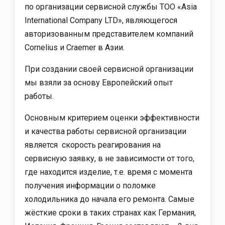
по организации сервисной службы ТОО «Asia
International Company LTD», являющегося
авторизованным представителем компаний
Cornelius и Craemer в Азии.
При создании своей сервисной организации
мы взяли за основу Европейский опыт
работы.
Основным критерием оценки эффективности
и качества работы сервисной организации
является скорость реагирования на
сервисную заявку, в не зависимости от того,
где находится изделие, т.е. время с момента
получения информации о поломке
холодильника до начала его ремонта. Самые
жёсткие сроки в таких странах как Германия,