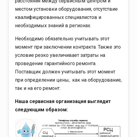
расстояния между сервисным центром и
местом установки оборудования, отсутствие
квалифицированных специалистов и
необходимых знаний в регионах.
Необходимо обязательно учитывать этот
момент при заключении контракта. Также это
условие резко увеличивает затраты на
проведение гарантийного ремонта.
Поставщик должен учитывать этот момент
при определении цены, как на оборудование,
так и на его ремонт.
Наша сервисная организация выглядит
следующим образом: