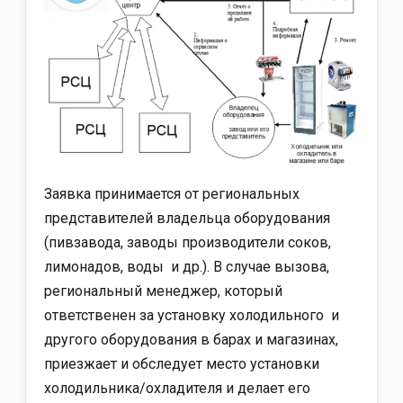
Заявка принимается от региональных
представителей владельца оборудования
(пивзавода, заводы производители соков,
лимонадов, воды и др.). В случае вызова,
региональный менеджер, который
ответственен за установку холодильного и
другого оборудования в барах и магазинах,
приезжает и обследует место установки
холодильника/охладителя и делает его