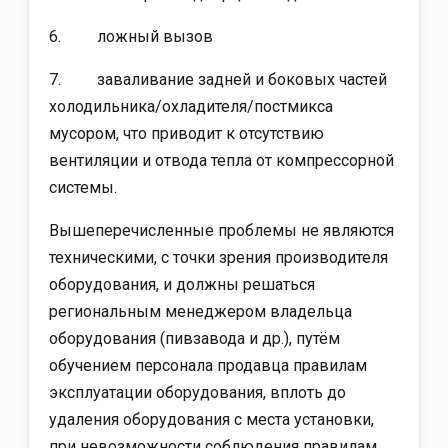
6. ложный вызов
7. заваливание задней и боковых частей
холодильника/охладителя/постмикса
мусором, что приводит к отсутствию
вентиляции и отвода тепла от компрессорной
системы.
Вышеперечисленные проблемы не являются
техническими, с точки зрения производителя
оборудования, и должны решаться
региональным менеджером владельца
оборудования (пивзавода и др.), путём
обучением персонала продавца правилам
эксплуатации оборудования, вплоть до
удаления оборудования с места установки,
при невозможности соблюдения правилам