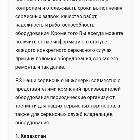
контролем и отслеживать сроки выполнения
сервисных заявок, качество работ,
надёжность и работоспособность
оборудования. Кроме того Вы всегда можете
получить от нас информацию о статусе
каждого конкретного сервисного случая,
причину поломки оборудования, сроках его
ремонта, и так далее.
P.S Наши сервисные инженеры совместно с
представителями компаний производителей
оборудования периодические организуют
тренинги для наших сервисных партнёров, а
также для сервисных служб владельцев
оборудования.
1. Казахстан