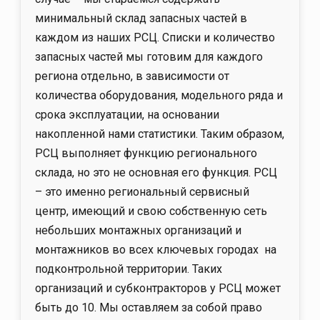
минимальный склад запасных частей в
каждом из наших РСЦ. Списки и количество
запасных частей мы готовим для каждого
региона отдельно, в зависимости от
количества оборудования, модельного ряда и
срока эксплуатации, на основании
накопленной нами статистики. Таким образом,
РСЦ выполняет функцию регионального
склада, но это не основная его функция. РСЦ
– это именно региональный сервисный
центр, имеющий и свою собственную сеть
небольших монтажных организаций и
монтажников во всех ключевых городах на
подконтрольной территории. Таких
организаций и субконтракторов у РСЦ может
быть до 10. Мы оставляем за собой право