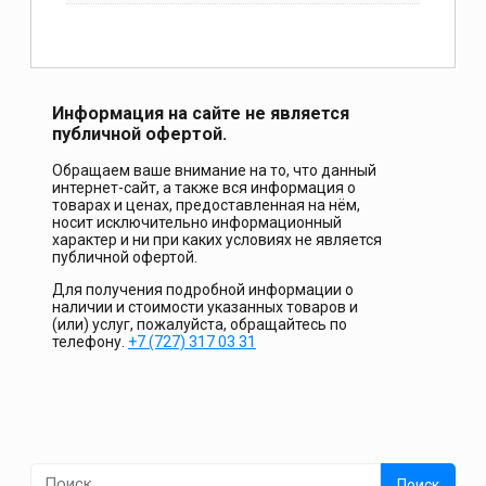
Информация на сайте не является
публичной офертой.
Обращаем ваше внимание на то, что данный
интернет-сайт, а также вся информация о
товарах и ценах, предоставленная на нём,
носит исключительно информационный
характер и ни при каких условиях не является
публичной офертой.
Для получения подробной информации о
наличии и стоимости указанных товаров и
(или) услуг, пожалуйста, обращайтесь по
телефону.
+7 (727) 317 03 31
Найти: