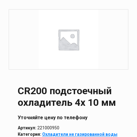
CR200 подстоечный
охладитель 4х 10 мм
Уточняйте цену по телефону
Артикул:
221000950
Категория:
Охладители не газированной воды