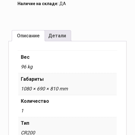
Наличие на складе:
ДА
Описание
Детали
Вес
96 kg
Габариты
1080 × 690 × 810 mm
Количество
1
Тип
CR200