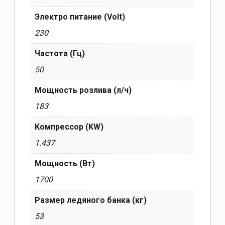
Электро питание (Volt)
230
Частота (Гц)
50
Мощность розлива (л/ч)
183
Компрессор (KW)
1.437
Мощность (Вт)
1700
Размер ледяного банка (кг)
53