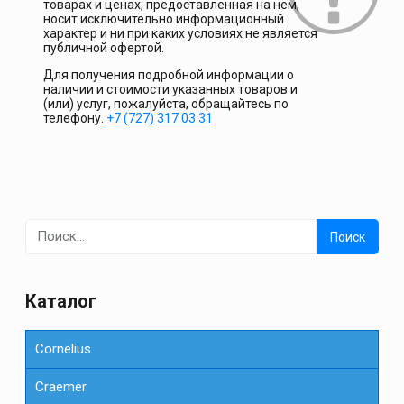
товарах и ценах, предоставленная на нём,
носит исключительно информационный
характер и ни при каких условиях не является
публичной офертой.
Для получения подробной информации о
наличии и стоимости указанных товаров и
(или) услуг, пожалуйста, обращайтесь по
телефону.
+7 (727) 317 03 31
Найти:
Каталог
Cornelius
Сraemer