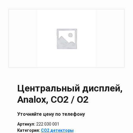
Центральный дисплей,
Analox, CO2 / O2
Уточняйте цену по телефону
Артикул:
222 030 001
Категория:
СО2 детекторы