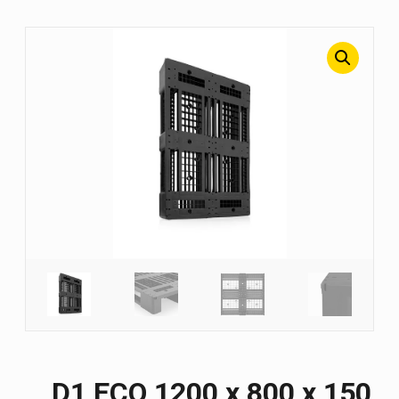
D1 ECO 1200 х 800 х 150