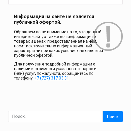
Информация на сайте не является
публичной офертой.
Обращаем ваше внимание на то, что данный
интернет-сайт, а также вся информация о
товарах и ценах, предоставленная на нём,
носит исключительно информационный
характер и ни при каких условиях не является
публичной офертой.
Для получения подробной информации о
наличии и стоимости указанных товаров и
(или) услуг, пожалуйста, обращайтесь по
телефону.
+7 (727) 317 03 31
Найти: