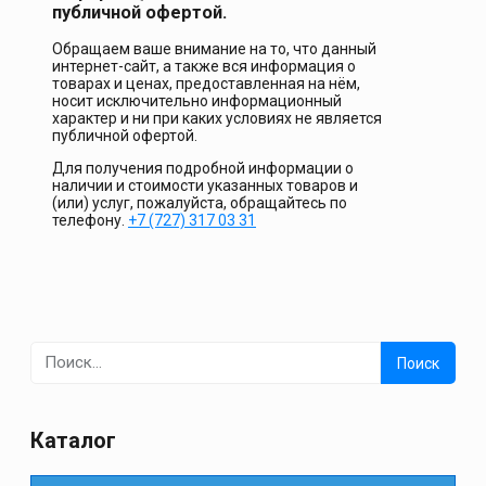
публичной офертой.
Обращаем ваше внимание на то, что данный
интернет-сайт, а также вся информация о
товарах и ценах, предоставленная на нём,
носит исключительно информационный
характер и ни при каких условиях не является
публичной офертой.
Для получения подробной информации о
наличии и стоимости указанных товаров и
(или) услуг, пожалуйста, обращайтесь по
телефону.
+7 (727) 317 03 31
Найти:
Каталог