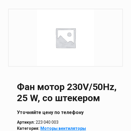
Фан мотор 230V/50Hz,
25 W, со штекером
Уточняйте цену по телефону
Артикул:
223 040 003
Категория:
Моторы вентиляторы