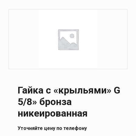
Гайка с «крыльями» G
5/8» бронза
никеированная
Уточняйте цену по телефону