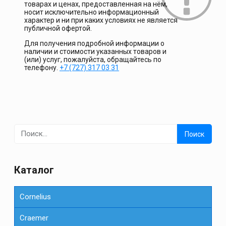
товарах и ценах, предоставленная на нём,
носит исключительно информационный
характер и ни при каких условиях не является
публичной офертой.
Для получения подробной информации о
наличии и стоимости указанных товаров и
(или) услуг, пожалуйста, обращайтесь по
телефону.
+7 (727) 317 03 31
Найти:
Каталог
Cornelius
Сraemer