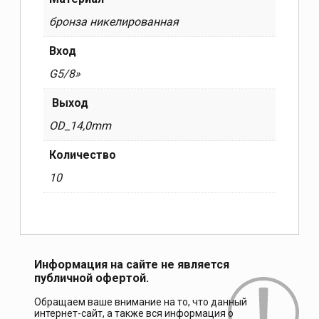
бронза никелированная
Вход
G5/8»
Выход
OD_14,0mm
Количество
10
Информация на сайте не является
публичной офертой.
Обращаем ваше внимание на то, что данный
интернет-сайт, а также вся информация о