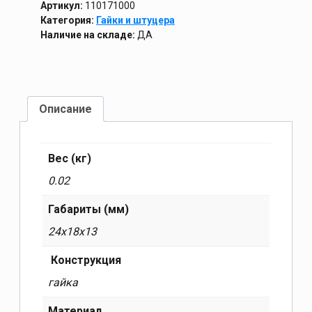
Артикул:
110171000
Категория:
Гайки и штуцера
Наличие на складе:
ДА
Описание
Вес (кг)
0.02
Габариты (мм)
24x18x13
Конструкция
гайка
Материал