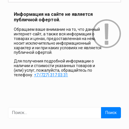
Информация на сайте не является
публичной офертой.
Обращаем ваше внимание на то, что данный
интернет-сайт, а также вся информация о
товарах и ценах, предоставленная на нём,
носит исключительно информационный
характер и ни при каких условиях не является
публичной офертой.
Для получения подробной информации о
наличии и стоимости указанных товаров и
(или) услуг, пожалуйста, обращайтесь по
телефону.
+7 (727) 317 03 31
Найти: