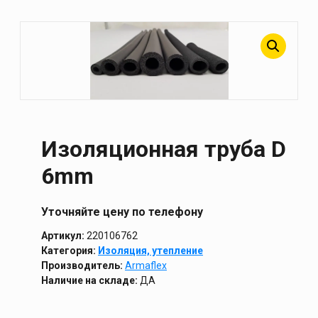
Изоляционная труба D
6mm
Уточняйте цену по телефону
Артикул:
220106762
Категория:
Изоляция, утепление
Производитель:
Armaflex
Наличие на складе:
ДА