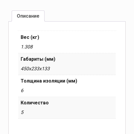
Описание
Вес (кг)
1.308
Габариты (мм)
450x233x133
Толщина изоляции (мм)
6
Количество
5