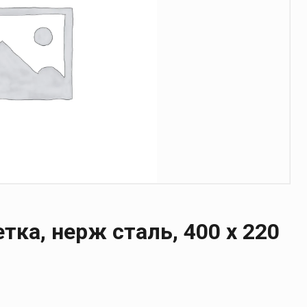
тка, нерж сталь, 400 x 220