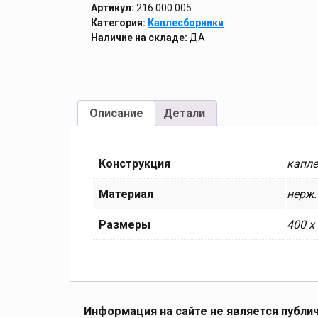
Артикул:
216 000 005
Категория:
Каплесборники
Наличие на складе:
ДА
Описание
Детали
Конструкция
капле
Материал
нерж.
Размеры
400 x
Информация на сайте не является публи