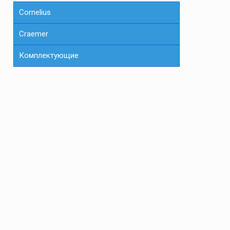
Cornelius
Сraemer
Комплектующие