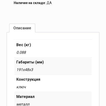
Наличие на складе:
ДА
Описание
Вес (кг)
0.088
Габариты (мм)
191x48x3
Конструкция
ключ
Материал
металл