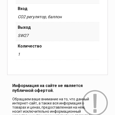
Вход
СО2 регулятор, баллон
Выход
SW27
Количество
1
Информация на сайте не является
публичной офертой.
Обращаем ваше внимание на то, что данный
интернет-сайт, а также вся информация о
товарах и ценах, предоставленная на нём,
носит исключительно информационный