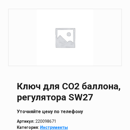
Ключ для СО2 баллона,
регулятора SW27
Уточняйте цену по телефону
Артикул:
220098671
Категория:
Инструменты