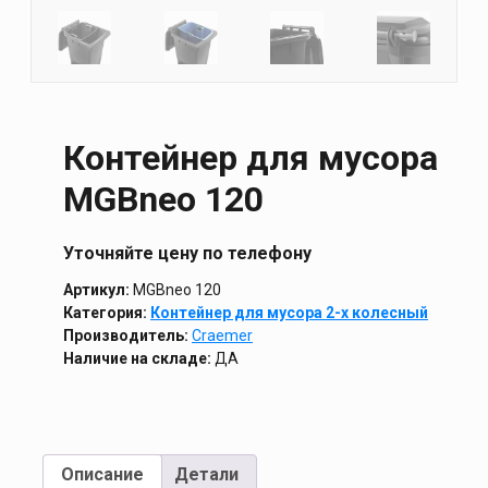
Контейнер для мусора
MGBneo 120
Уточняйте цену по телефону
Артикул:
MGBneo 120
Категория:
Контейнер для мусора 2-х колесный
Производитель:
Craemer
Наличие на складе:
ДА
Описание
Детали