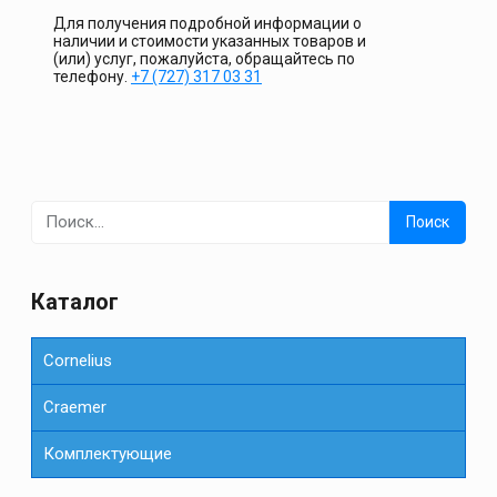
Для получения подробной информации о
наличии и стоимости указанных товаров и
(или) услуг, пожалуйста, обращайтесь по
телефону.
+7 (727) 317 03 31
Найти:
Каталог
Cornelius
Сraemer
Комплектующие