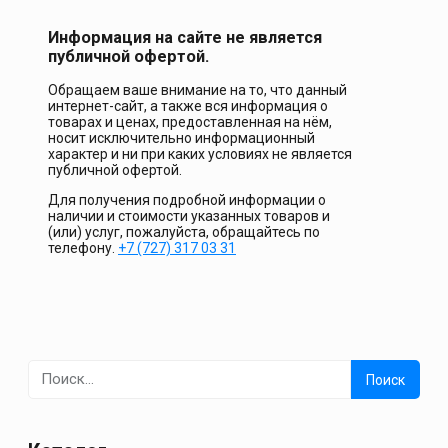
Информация на сайте не является
публичной офертой.
Обращаем ваше внимание на то, что данный
интернет-сайт, а также вся информация о
товарах и ценах, предоставленная на нём,
носит исключительно информационный
характер и ни при каких условиях не является
публичной офертой.
Для получения подробной информации о
наличии и стоимости указанных товаров и
(или) услуг, пожалуйста, обращайтесь по
телефону.
+7 (727) 317 03 31
Найти: