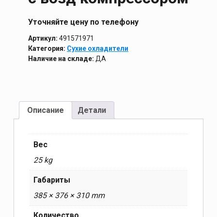
Уточняйте цену по телефону
Артикул:
491571971
Категория:
Сухие охладители
Наличие на складе:
ДА
Описание
Детали
Вес
25 kg
Габариты
385 × 376 × 310 mm
Количество