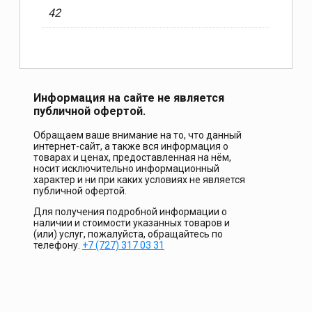
42
Информация на сайте не является
публичной офертой.
Обращаем ваше внимание на то, что данный
интернет-сайт, а также вся информация о
товарах и ценах, предоставленная на нём,
носит исключительно информационный
характер и ни при каких условиях не является
публичной офертой.
Для получения подробной информации о
наличии и стоимости указанных товаров и
(или) услуг, пожалуйста, обращайтесь по
телефону.
+7 (727) 317 03 31