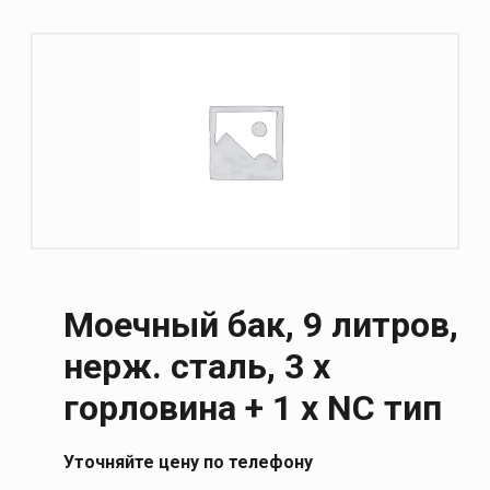
Моечный бак, 9 литров,
нерж. сталь, 3 x
горловина + 1 x NC тип
Уточняйте цену по телефону