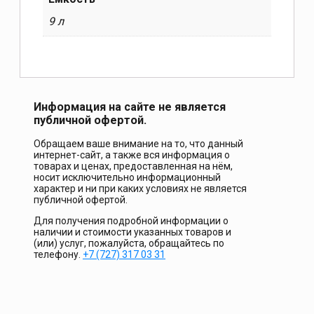
9 л
Информация на сайте не является
публичной офертой.
Обращаем ваше внимание на то, что данный
интернет-сайт, а также вся информация о
товарах и ценах, предоставленная на нём,
носит исключительно информационный
характер и ни при каких условиях не является
публичной офертой.
Для получения подробной информации о
наличии и стоимости указанных товаров и
(или) услуг, пожалуйста, обращайтесь по
телефону.
+7 (727) 317 03 31