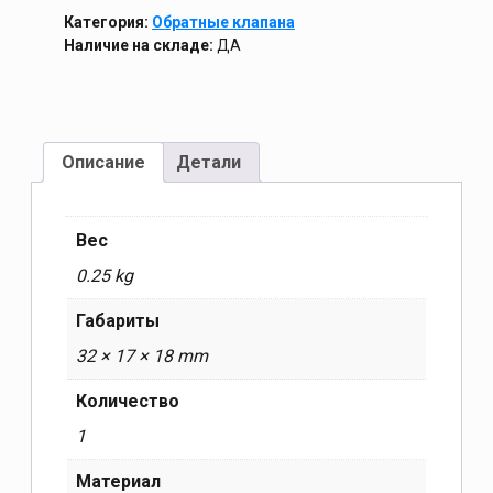
Категория:
Обратные клапана
Наличие на складе:
ДА
Описание
Детали
Вес
0.25 kg
Габариты
32 × 17 × 18 mm
Количество
1
Материал