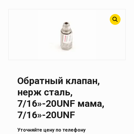
Обратный клапан,
нерж сталь,
7/16»-20UNF мама,
7/16»-20UNF
Уточняйте цену по телефону