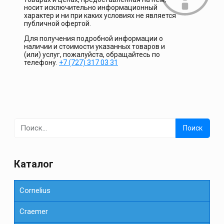
носит исключительно информационный
характер и ни при каких условиях не является
публичной офертой.
Для получения подробной информации о
наличии и стоимости указанных товаров и
(или) услуг, пожалуйста, обращайтесь по
телефону.
+7 (727) 317 03 31
Найти:
Каталог
Cornelius
Сraemer