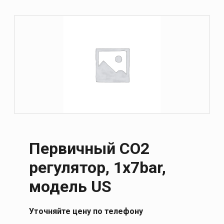
Первичный CO2
регулятор, 1x7bar,
модель US
Уточняйте цену по телефону