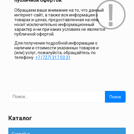
публичной офертой.
Обращаем ваше внимание на то, что данный
интернет-сайт, а также вся информация о
товарах и ценах, предоставленная на нём,
носит исключительно информационный
характер и ни при каких условиях не является
публичной офертой.
Для получения подробной информации о
наличии и стоимости указанных товаров и
(или) услуг, пожалуйста, обращайтесь по
телефону.
+7 (727) 317 03 31
Найти:
Каталог