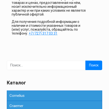
товарах и ценах, предоставленная на нём,
носит исключительно информационный
характер и ни при каких условиях не является
публичной офертой.
Для получения подробной информации о
наличии и стоимости указанных товаров и
(или) услуг, пожалуйста, обращайтесь по
телефону.
+7 (727) 317 03 31
Найти:
Каталог
Cornelius
Сraemer