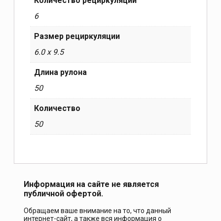
Количество рециркуляции
6
Размер рециркуляции
6.0 x 9.5
Длина рулона
50
Количество
50
Информация на сайте не является
публичной офертой.
Обращаем ваше внимание на то, что данный
интернет-сайт, а также вся информация о