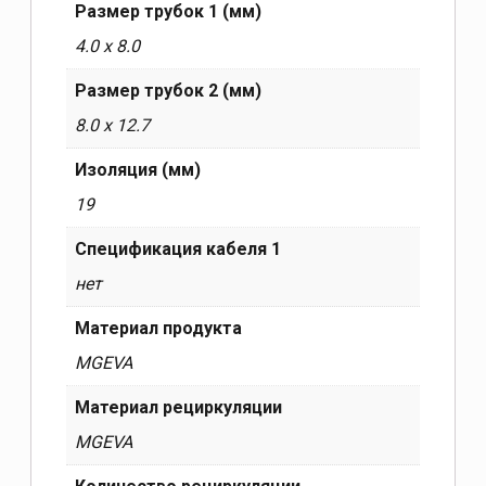
Размер трубок 1 (мм)
4.0 x 8.0
Размер трубок 2 (мм)
8.0 x 12.7
Изоляция (мм)
19
Спецификация кабеля 1
нет
Материал продукта
MGEVA
Материал рециркуляции
MGEVA