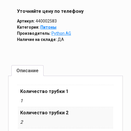
Уточняйте цену по телефону
Артикул:
440002583
Категория:
Питоны
Производитель:
Python AG
Наличие на складе:
ДА
Описание
Количество трубки 1
1
Количество трубки 2
2