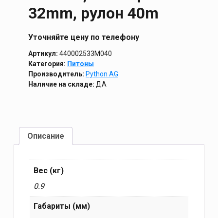
32mm, рулон 40m
Уточняйте цену по телефону
Артикул:
440002533M040
Категория:
Питоны
Производитель:
Python AG
Наличие на складе:
ДА
Описание
Вес (кг)
0.9
Габариты (мм)