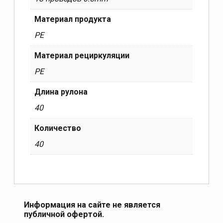
Материал продукта
PE
Материал рециркуляции
PE
Длина рулона
40
Количество
40
Информация на сайте не является
публичной офертой.