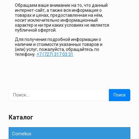
Обращаем ваше внимание на то, что данный
интернет-сайт, а также вся информация о
товарах и ценах, предоставленная на нём,
носит исключительно информационный
характер и ни при каких условиях не является
публичной офертой.
Для получения подробной информации о
наличии и стоимости указанных товаров и
(или) услуг, пожалуйста, обращайтесь по
телефону.
+7 (727) 317 03 31
Найти:
Каталог
Cornelius