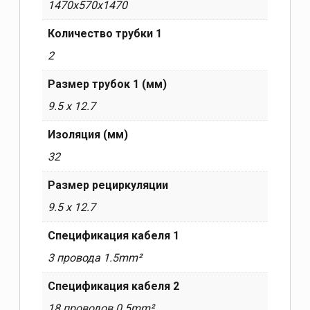
1470x570x1470
Количество трубки 1
2
Размер трубок 1 (мм)
9.5 x 12.7
Изоляция (мм)
32
Размер рециркуляции
9.5 x 12.7
Спецификация кабеля 1
3 провода 1.5mm²
Спецификация кабеля 2
18 проводов 0.5mm²