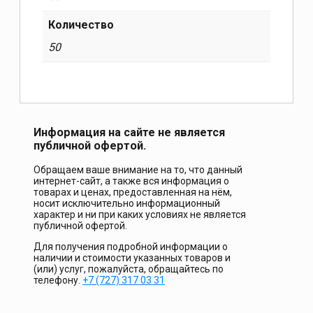
Количество
50
Информация на сайте не является
публичной офертой.
Обращаем ваше внимание на то, что данный
интернет-сайт, а также вся информация о
товарах и ценах, предоставленная на нём,
носит исключительно информационный
характер и ни при каких условиях не является
публичной офертой.
Для получения подробной информации о
наличии и стоимости указанных товаров и
(или) услуг, пожалуйста, обращайтесь по
телефону.
+7 (727) 317 03 31