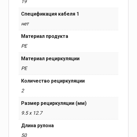
19
Спецификация кабеля 1
нет
Материал продукта
PE
Материал рециркуляции
PE
Количество рециркуляции
2
Размер рециркуляции (мм)
9.5 x 12.7
Длина рулона
50