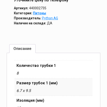
Уточняйте цену по телефону
Артикул:
440002735
Категория:
Питоны
Производитель:
Python AG
Наличие на складе:
ДА
Описание
Количество трубки 1
8
Размер трубок 1 (мм)
6.7 x 9.5
Изоляция (мм)