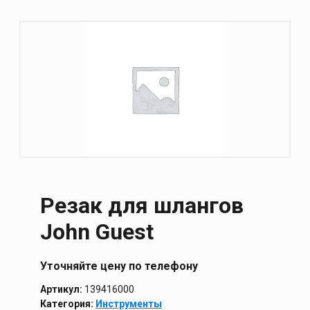
Резак для шлангов
John Guest
Уточняйте цену по телефону
Артикул:
139416000
Категория:
Инструменты