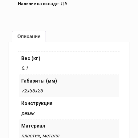
Наличие на складе:
ДА
Описание
Вес (кг)
0.1
Габариты (мм)
72x33x23
Конструкция
резак
Материал
пластик, металл