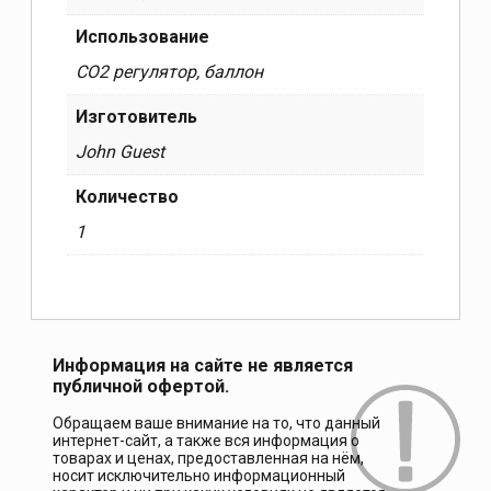
Использование
СО2 регулятор, баллон
Изготовитель
John Guest
Количество
1
Информация на сайте не является
публичной офертой.
Обращаем ваше внимание на то, что данный
интернет-сайт, а также вся информация о
товарах и ценах, предоставленная на нём,
носит исключительно информационный