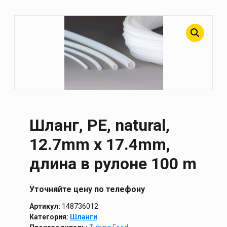
Шланг, PE, natural,
12.7mm x 17.4mm,
длина в рулоне 100 m
Уточняйте цену по телефону
Артикул:
148736012
Категория:
Шланги