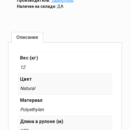
Производитель:
Tubing Food
Наличие на складе:
ДА
Описание
Вес (кг)
12
Цвет
Natural
Материал
Polyethylen
Длина в рулоне (м)