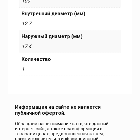
100
Внутренний диаметр (мм)
12.7
Наружный диаметр (мм)
17.4
Количество
1
Информация на сайте не является
публичной офертой.
Обращаем ваше внимание на то, что данный
интернет-сайт, а также вся информация о
товарах и ценах, предоставленная на нём,
носит исключительно информационный