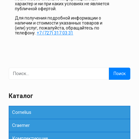
характер и ни при каких условиях не является
публичной офертой.
Для получения подробной информации о
наличии и стоимости указанных товаров и
(или) услуг, пожалуйста, обращайтесь по
телефону.
+7 (727) 317 03 31
Найти:
Каталог
Cornelius
Сraemer
Комплектующие