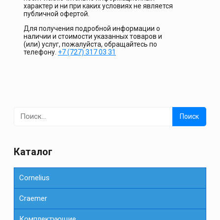
характер и ни при каких условиях не является
публичной офертой.
Для получения подробной информации о
наличии и стоимости указанных товаров и
(или) услуг, пожалуйста, обращайтесь по
телефону.
+7 (727) 317 03 31
Найти:
Каталог
Cornelius
Сraemer
Комплектующие