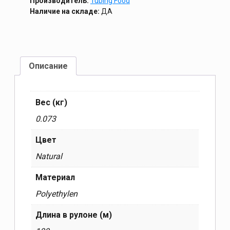
Производитель:
Tubing Food
Наличие на складе:
ДА
Описание
Вес (кг)
0.073
Цвет
Natural
Материал
Polyethylen
Длина в рулоне (м)