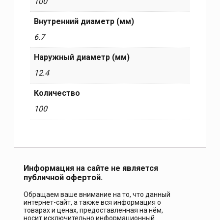
100
Внутренний диаметр (мм)
6.7
Наружный диаметр (мм)
12.4
Количество
100
Информация на сайте не является
публичной офертой.
Обращаем ваше внимание на то, что данный
интернет-сайт, а также вся информация о
товарах и ценах, предоставленная на нём,
носит исключительно информационный