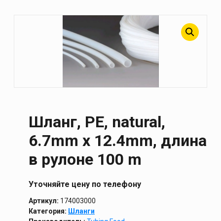
Шланг, PE, natural,
6.7mm x 12.4mm, длина
в рулоне 100 m
Уточняйте цену по телефону
Артикул:
174003000
Категория:
Шланги