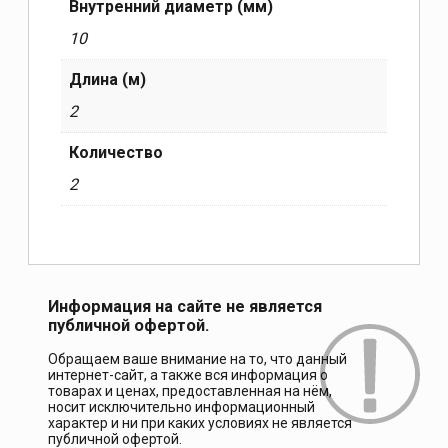
Внутренний диаметр (мм)
10
Длина (м)
2
Количество
2
Информация на сайте не является
публичной офертой.
Обращаем ваше внимание на то, что данный
интернет-сайт, а также вся информация о
товарах и ценах, предоставленная на нём,
носит исключительно информационный
характер и ни при каких условиях не является
публичной офертой.