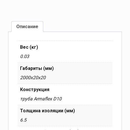
Описание
Вес (кг)
0.03
Габариты (мм)
2000x20x20
Конструкция
труба Armaflex D10
Толщина изоляции (мм)
6.5