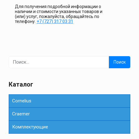
Для получения подробной информации о
наличии и стоимости указанных товаров и
(или) услуг, пожалуйста, обращайтесь по
телефону.
+7 (727) 317 03 31
Найти:
Каталог
Cornelius
Сraemer
Комплектующие