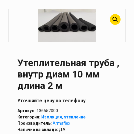
Утеплительная труба ,
внутр диам 10 мм
длина 2 м
Уточняйте цену по телефону
Артикул:
136552000
Категория:
Изоляция, утепление
Производитель:
Armaflex
Наличие на складе:
ДА