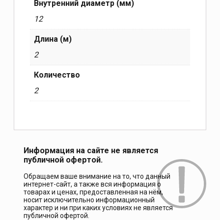
Внутренний диаметр (мм)
12
Длина (м)
2
Количество
2
Информация на сайте не является
публичной офертой.
Обращаем ваше внимание на то, что данный
интернет-сайт, а также вся информация о
товарах и ценах, предоставленная на нём,
носит исключительно информационный
характер и ни при каких условиях не является
публичной офертой.