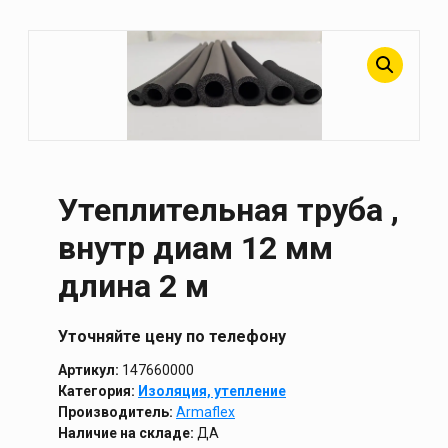
Утеплительная труба ,
внутр диам 12 мм
длина 2 м
Уточняйте цену по телефону
Артикул:
147660000
Категория:
Изоляция, утепление
Производитель:
Armaflex
Наличие на складе:
ДА