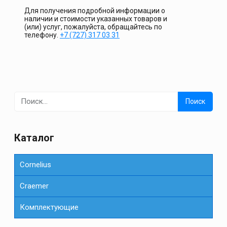
Для получения подробной информации о
наличии и стоимости указанных товаров и
(или) услуг, пожалуйста, обращайтесь по
телефону.
+7 (727) 317 03 31
Найти:
Каталог
Cornelius
Сraemer
Комплектующие