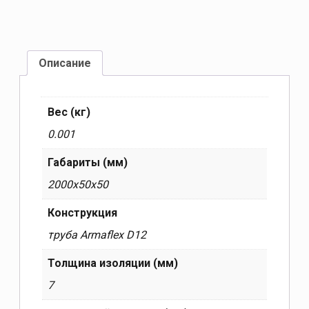
Описание
Вес (кг)
0.001
Габариты (мм)
2000x50x50
Конструкция
труба Armaflex D12
Толщина изоляции (мм)
7