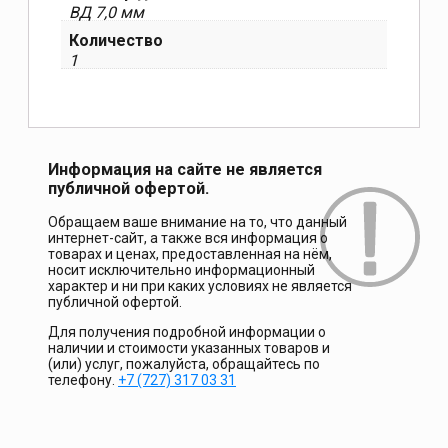
ВД 7,0 мм
Количество
1
Информация на сайте не является
публичной офертой.
Обращаем ваше внимание на то, что данный
интернет-сайт, а также вся информация о
товарах и ценах, предоставленная на нём,
носит исключительно информационный
характер и ни при каких условиях не является
публичной офертой.
Для получения подробной информации о
наличии и стоимости указанных товаров и
(или) услуг, пожалуйста, обращайтесь по
телефону.
+7 (727) 317 03 31