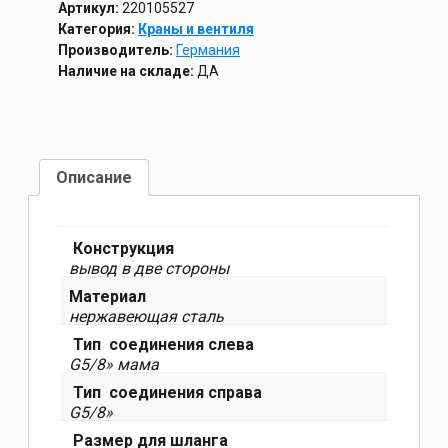
Артикул:
220105527
Категория:
Краны и вентиля
Производитель:
Германия
Наличие на складе:
ДА
Описание
Конструкция
вывод в две стороны
Материал
нержавеющая сталь
Тип соединения слева
G5/8» мама
Тип соединения справа
G5/8»
Размер для шланга