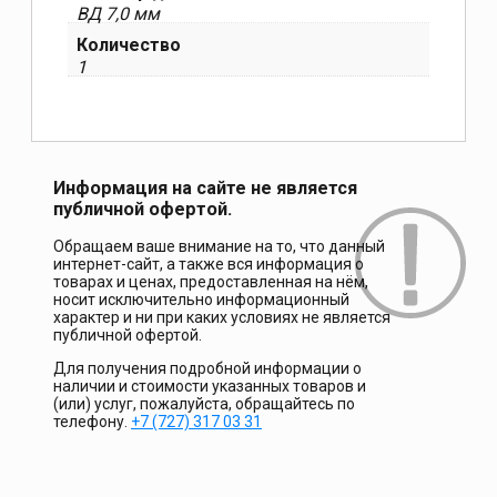
ВД 7,0 мм
Количество
1
Информация на сайте не является
публичной офертой.
Обращаем ваше внимание на то, что данный
интернет-сайт, а также вся информация о
товарах и ценах, предоставленная на нём,
носит исключительно информационный
характер и ни при каких условиях не является
публичной офертой.
Для получения подробной информации о
наличии и стоимости указанных товаров и
(или) услуг, пожалуйста, обращайтесь по
телефону.
+7 (727) 317 03 31