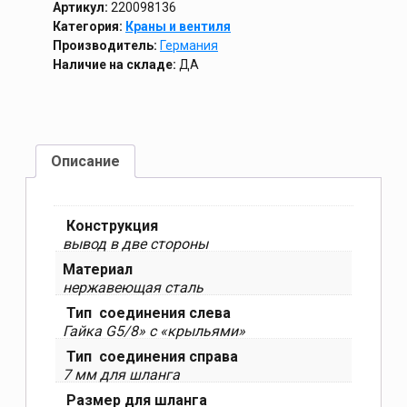
Артикул:
220098136
Категория:
Краны и вентиля
Производитель:
Германия
Наличие на складе:
ДА
Описание
Конструкция
вывод в две стороны
Материал
нержавеющая сталь
Тип соединения слева
Гайка G5/8» с «крыльями»
Тип соединения справа
7 мм для шланга
Размер для шланга