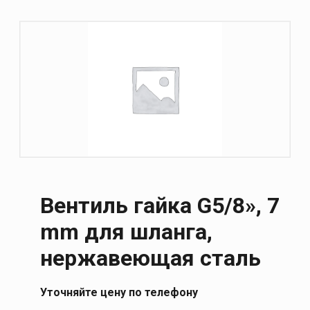
Вентиль гайка G5/8», 7
mm для шланга,
нержавеющая сталь
Уточняйте цену по телефону