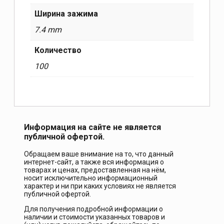
Ширина зажима
7.4 mm
Количество
100
Информация на сайте не является
публичной офертой.
Обращаем ваше внимание на то, что данный
интернет-сайт, а также вся информация о
товарах и ценах, предоставленная на нём,
носит исключительно информационный
характер и ни при каких условиях не является
публичной офертой.
Для получения подробной информации о
наличии и стоимости указанных товаров и