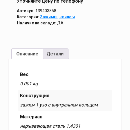
Уточняйте цену по телефону
Артикул:
139403858
Категория:
Зажимы, клипсы
Наличие на складе:
ДА
Описание
Детали
Вес
0.001 kg
Конструкция
зажим 1 ухо с внутренним кольцом
Материал
нержавеющая сталь 1.4301