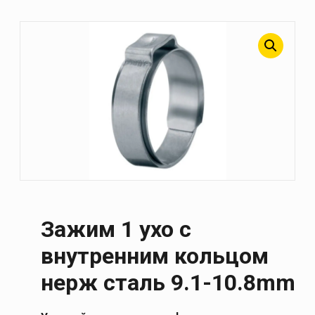
Зажим 1 ухо с
внутренним кольцом
нерж сталь 9.1-10.8mm