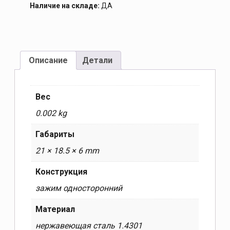
Наличие на складе:
ДА
Описание
Детали
Вес
0.002 kg
Габариты
21 × 18.5 × 6 mm
Конструкция
зажим односторонний
Материал
нержавеющая сталь 1.4301