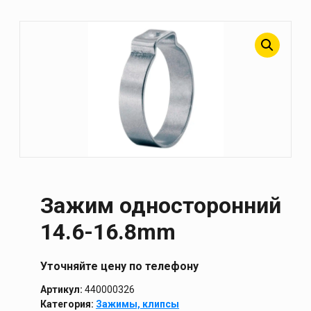
Зажим односторонний
14.6-16.8mm
Уточняйте цену по телефону
Артикул:
440000326
Категория:
Зажимы, клипсы