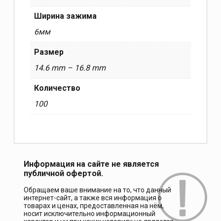
Ширина зажима
6мм
Размер
14.6 mm – 16.8 mm
Количество
100
Информация на сайте не является
публичной офертой.
Обращаем ваше внимание на то, что данный
интернет-сайт, а также вся информация о
товарах и ценах, предоставленная на нём,
носит исключительно информационный